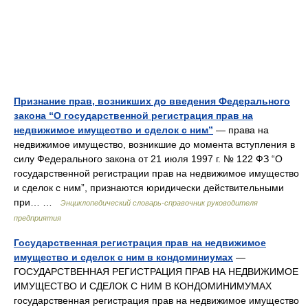
Признание прав, возникших до введения Федерального
закона “О государственной регистрация прав на
недвижимое имущество и сделок с ним”
— права на
недвижимое имущество, возникшие до момента вступления в
силу Федерального закона от 21 июля 1997 г. № 122 ФЗ “О
государственной регистрации прав на недвижимое имущество
и сделок с ним”, признаются юридически действительными
при… …
Энциклопедический словарь-справочник руководителя
предприятия
Государственная регистрация прав на недвижимое
имущество и сделок с ним в кондоминиумах
—
ГОСУДАРСТВЕННАЯ РЕГИСТРАЦИЯ ПРАВ НА НЕДВИЖИМОЕ
ИМУЩЕСТВО И СДЕЛОК С НИМ В КОНДОМИНИМУМАХ
государственная регистрация прав на недвижимое имущество