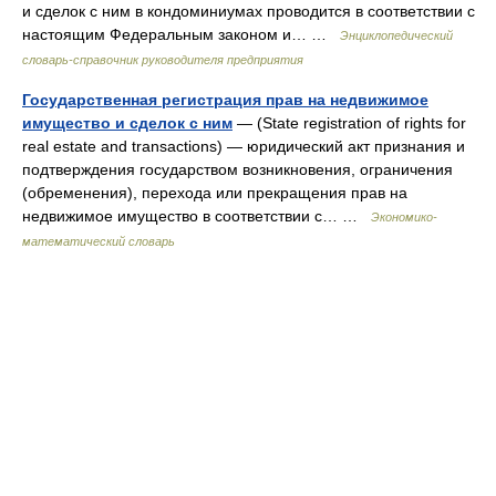
и сделок с ним в кондоминиумах проводится в соответствии с
настоящим Федеральным законом и… …
Энциклопедический
словарь-справочник руководителя предприятия
Государственная регистрация прав на недвижимое
имущество и сделок с ним
— (State registration of rights for
real estate and transactions) — юридический акт признания и
подтверждения государством возникновения, ограничения
(обременения), перехода или прекращения прав на
недвижимое имущество в соответствии с… …
Экономико-
математический словарь