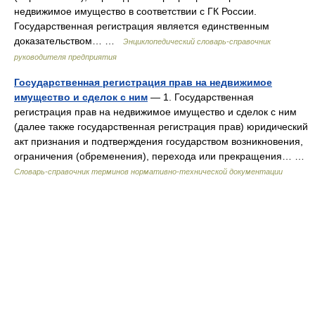
недвижимое имущество в соответствии с ГК России.
Государственная регистрация является единственным
доказательством… …
Энциклопедический словарь-справочник
руководителя предприятия
Государственная регистрация прав на недвижимое
имущество и сделок с ним
— 1. Государственная
регистрация прав на недвижимое имущество и сделок с ним
(далее также государственная регистрация прав) юридический
акт признания и подтверждения государством возникновения,
ограничения (обременения), перехода или прекращения… …
Словарь-справочник терминов нормативно-технической документации