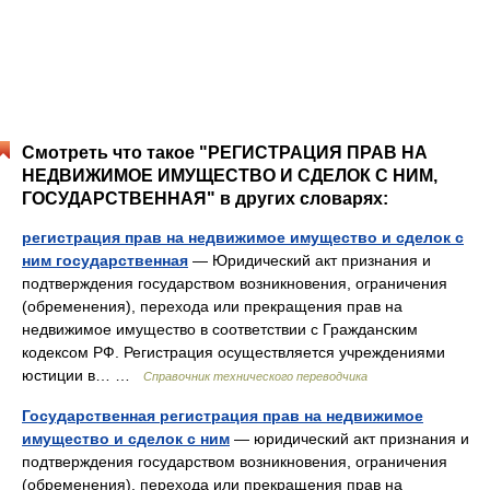
Смотреть что такое "РЕГИСТРАЦИЯ ПРАВ НА
НЕДВИЖИМОЕ ИМУЩЕСТВО И СДЕЛОК С НИМ,
ГОСУДАРСТВЕННАЯ" в других словарях:
регистрация прав на недвижимое имущество и сделок с
ним государственная
— Юридический акт признания и
подтверждения государством возникновения, ограничения
(обременения), перехода или прекращения прав на
недвижимое имущество в соответствии с Гражданским
кодексом РФ. Регистрация осуществляется учреждениями
юстиции в… …
Справочник технического переводчика
Государственная регистрация прав на недвижимое
имущество и сделок с ним
— юридический акт признания и
подтверждения государством возникновения, ограничения
(обременения), перехода или прекращения прав на