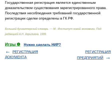
Государственная регистрация является единственным
доказательством существования зарегистрированного права.
Последствия несоблюдения требований государственной
регистрации сделки определены в ГК РФ.
Большой бухгалтерский словарь. — М.: Институт новой экономики
.
Под
редакцией А.Н. Азрилияна
.
1999
.
Игры ⚽
Нужно сделать НИР?
РЕГИСТРАЦИЯ
РЕГИСТРАЦИЯ
ДОКУМЕНТА
ПРЕДПРИЯТИЙ