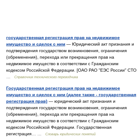
государственная регистрация прав на недвижимое
имущество и сделок с ним
— Юридический акт признания и
подтверждения государством возникновения, ограничения
(обременения), перехода или прекращения прав на
недвижимое имущество в соответствии с Гражданским
кодексом Российской Федерации. [ОАО РАО "ЕЭС России" СТО
…
Справочник технического переводчика
Государственная регистрация прав на недвижимое
имущество и сделок с ним (далее также - государственная
регистрация прав)
— юридический акт признания и
подтверждения государством возникновения, ограничения
(обременения), перехода или прекращения прав на
недвижимое имущество в соответствии с Гражданским
кодексом Российской Федерации. Государственная
регистрация… …
Словарь юридических понятий