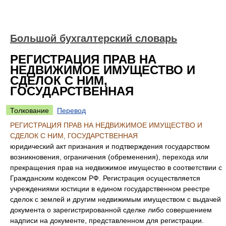
Большой бухгалтерский словарь
РЕГИСТРАЦИЯ ПРАВ НА
НЕДВИЖИМОЕ ИМУЩЕСТВО И
СДЕЛОК С НИМ,
ГОСУДАРСТВЕННАЯ
Толкование
Перевод
РЕГИСТРАЦИЯ ПРАВ НА НЕДВИЖИМОЕ ИМУЩЕСТВО И
СДЕЛОК С НИМ, ГОСУДАРСТВЕННАЯ
юридический акт признания и подтверждения государством
возникновения, ограничения (обременения), перехода или
прекращения прав на недвижимое имущество в соответствии с
Гражданским кодексом РФ. Регистрация осуществляется
учреждениями юстиции в едином государственном реестре
сделок с землей и другим недвижимым имуществом с выдачей
документа о зарегистрированной сделке либо совершением
надписи на документе, представленном для регистрации.